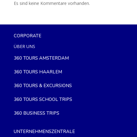
Es sind keine Kommentare vorhanden.
CORPORATE
ÜBER UNS
360 TOURS AMSTERDAM
360 TOURS HAARLEM
360 TOURS & EXCURSIONS
360 TOURS SCHOOL TRIPS
360 BUSINESS TRIPS
UNTERNEHMENSZENTRALE