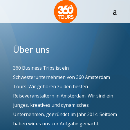
Über uns
360 Business Trips ist ein
Schwesterunternehmen von 360 Amsterdam
Tours. Wir gehören zu den besten
Reiseveranstaltern in Amsterdam. Wir sind ein
junges, kreatives und dynamisches
Unternehmen, gegründet im Jahr 2014. Seitdem
haben wir es uns zur Aufgabe gemacht,