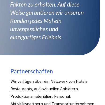
Fakten zu erhalten. Auf diese
Weise garantieren wir unseren
Kunden jedes Mal ein
unvergessliches und
einzigartiges Erlebnis.
Partnerschaften
Wir verfügen über ein Netzwerk von Hotels,
Restaurants, audiovisuellen Anbietern,
Produktionsmaterialien, Personal,
Aktivitätspartnern und Transportunternehmen