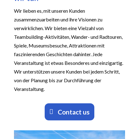
Wir lieben es, mit unseren Kunden
zusammenzuarbeiten und ihre Visionen zu
verwirklichen. Wir bieten eine Vielzahl von
Teambuilding-Aktivitäten, Wander- und Radtouren,
Spiele, Museumsbesuche, Attraktionen mit
faszinierenden Geschichten dahinter. Jede
Veranstaltung ist etwas Besonderes und einzigartig.
Wir unterstützen unsere Kunden bei jedem Schritt,
von der Planung bis zur Durchführung der
Veranstaltung.
Contact us