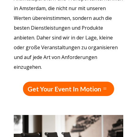
in Amsterdam, die nicht nur mit unseren
Werten übereinstimmen, sondern auch die
besten Dienstleistungen und Produkte
anbieten. Daher sind wir in der Lage, kleine
oder große Veranstaltungen zu organisieren
und auf jede Art von Anforderungen
einzugehen.
Get Your Event In Motion