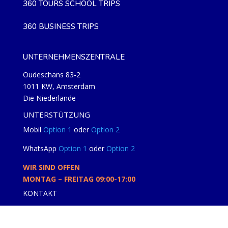
360 TOURS SCHOOL TRIPS
360 BUSINESS TRIPS
UNTERNEHMENSZENTRALE
Oudeschans 83-2
1011 KW, Amsterdam
Die Niederlande
UNTERSTÜTZUNG
Mobil
Option 1
oder
Option 2
WhatsApp
Option 1
oder
Option 2
WIR SIND OFFEN
MONTAG – FREITAG 09:00-17:00
KONTAKT