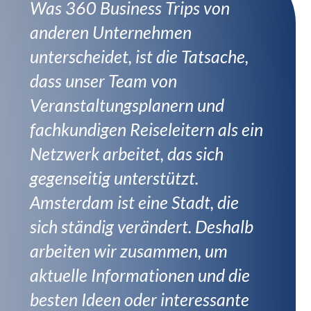
Was 360 Business Trips von
anderen Unternehmen
unterscheidet, ist die Tatsache,
dass unser Team von
Veranstaltungsplanern und
fachkundigen Reiseleitern als ein
Netzwerk arbeitet, das sich
gegenseitig unterstützt.
Amsterdam ist eine Stadt, die
sich ständig verändert. Deshalb
arbeiten wir zusammen, um
aktuelle Informationen und die
besten Ideen oder interessante