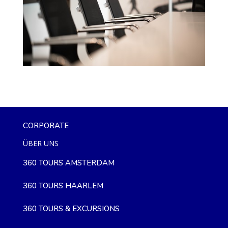
CORPORATE
ÜBER UNS
360 TOURS AMSTERDAM
360 TOURS HAARLEM
360 TOURS & EXCURSIONS