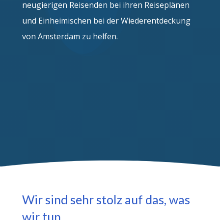
neugierigen Reisenden bei ihren Reiseplänen
und Einheimischen bei der Wiederentdeckung
von Amsterdam zu helfen.
Wir sind sehr stolz auf das, was
wir tun