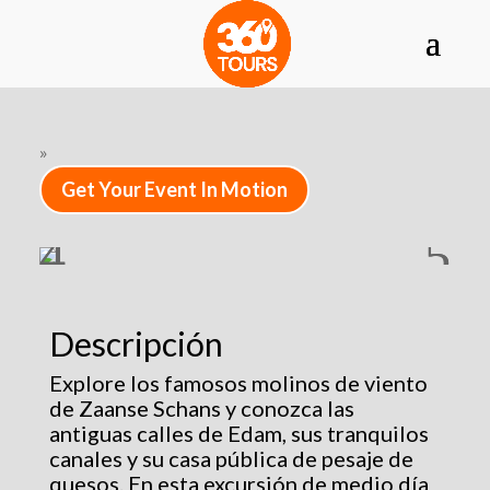
»
Get Your Event In Motion