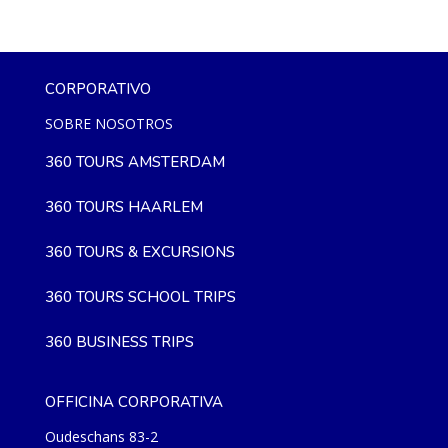
Get Your Event In Motion
CORPORATIVO
SOBRE NOSOTROS
360 TOURS AMSTERDAM
360 TOURS HAARLEM