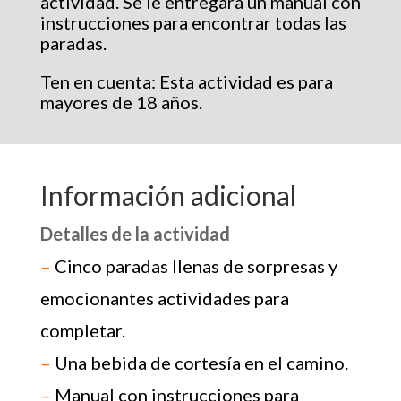
actividad. Se le entregará un manual con
instrucciones para encontrar todas las
paradas.
Ten en cuenta: Esta actividad es para
mayores de 18 años.
Información adicional
Detalles de la actividad
–
Cinco paradas llenas de sorpresas y
emocionantes actividades para
completar.
–
Una bebida de cortesía en el camino.
–
Manual con instrucciones para