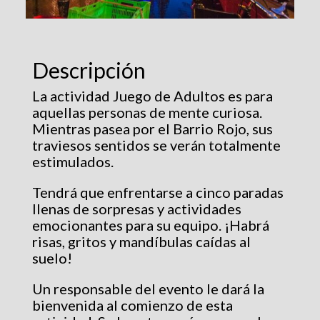
Descripción
La actividad Juego de Adultos es para
aquellas personas de mente curiosa.
Mientras pasea por el Barrio Rojo, sus
traviesos sentidos se verán totalmente
estimulados.
Tendrá que enfrentarse a cinco paradas
llenas de sorpresas y actividades
emocionantes para su equipo. ¡Habrá
risas, gritos y mandíbulas caídas al
suelo!
Un responsable del evento le dará la
bienvenida al comienzo de esta