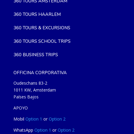
360 TOURS AMSTERDAM
360 TOURS HAARLEM
360 TOURS & EXCURSIONS
360 TOURS SCHOOL TRIPS
360 BUSINESS TRIPS
OFFICINA CORPORATIVA
Oudeschans 83-2
1011 KW, Amsterdam
Países Bajos
APOYO
Mobil
Option 1
or
Option 2
WhatsApp
Option 1
or
Option 2