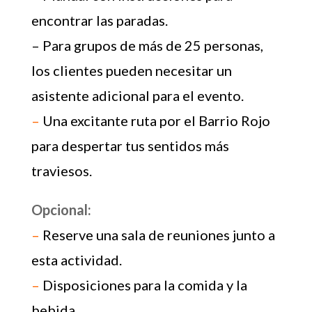
encontrar las paradas.
– Para grupos de más de 25 personas,
los clientes pueden necesitar un
asistente adicional para el evento.
–
Una excitante ruta por el Barrio Rojo
para despertar tus sentidos más
traviesos.
Opcional:
–
Reserve una sala de reuniones junto a
esta actividad.
–
Disposiciones para la comida y la
bebida.