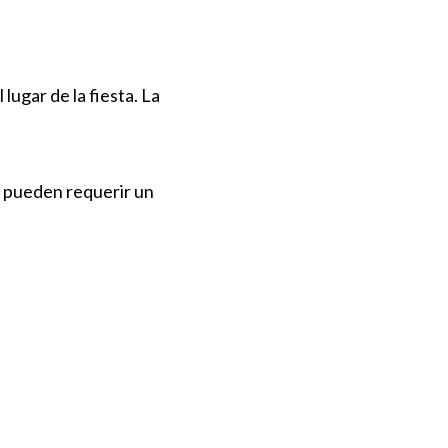
lugar de la fiesta. La
s pueden requerir un