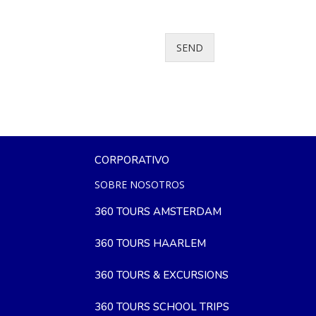
SEND
CORPORATIVO
SOBRE NOSOTROS
360 TOURS AMSTERDAM
360 TOURS HAARLEM
360 TOURS & EXCURSIONS
360 TOURS SCHOOL TRIPS