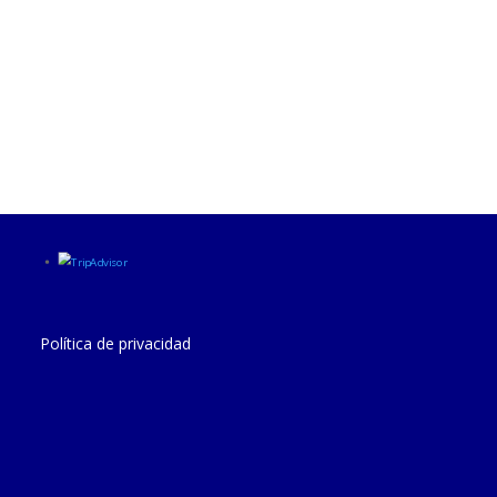
Política de privacidad