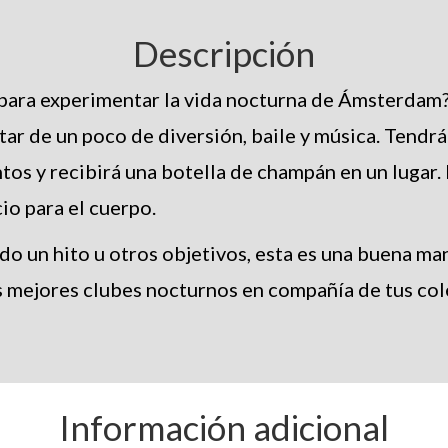
Descripción
para experimentar la vida nocturna de Ámsterdam
tar de un poco de diversión, baile y música. Tendr
tos y recibirá una botella de champán en un lugar.
cio para el cuerpo.
do un hito u otros objetivos, esta es una buena ma
s mejores clubes nocturnos en compañía de tus col
Información adicional