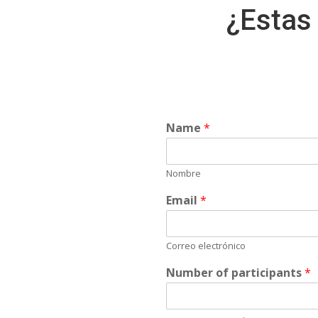
¿Estas
Name
*
Nombre
Email
*
Correo electrónico
Number of participants
*