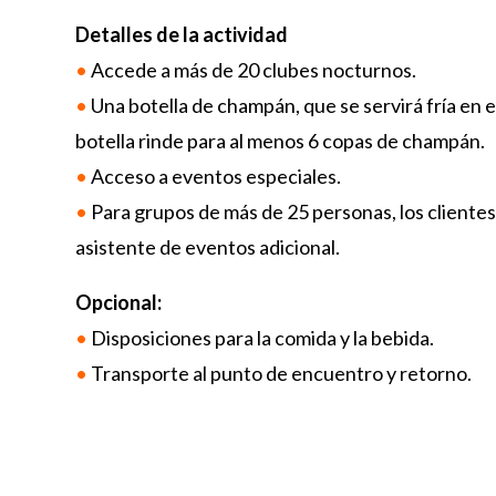
Detalles de la actividad
•
Accede a más de 20 clubes nocturnos.
•
Una botella de champán, que se servirá fría en el 
botella rinde para al menos 6 copas de champán.
•
Acceso a eventos especiales.
•
Para grupos de más de 25 personas, los cliente
asistente de eventos adicional.
Opcional:
•
Disposiciones para la comida y la bebida.
•
Transporte al punto de encuentro y retorno.