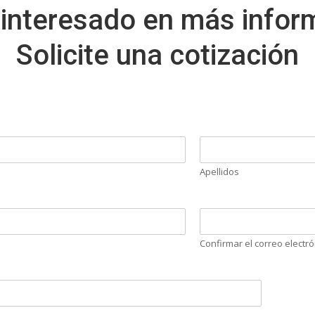
 interesado en más infor
Solicite una cotización
Apellidos
Confirmar el correo electró