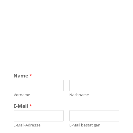
Name
*
Vorname
Nachname
E-Mail
*
E-Mail-Adresse
E-Mail bestätigen