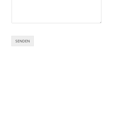
SENDEN