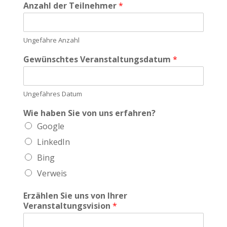
Anzahl der Teilnehmer
*
Ungefähre Anzahl
Gewünschtes Veranstaltungsdatum
*
Ungefähres Datum
Wie haben Sie von uns erfahren?
Google
LinkedIn
Bing
Verweis
Erzählen Sie uns von Ihrer
Veranstaltungsvision
*