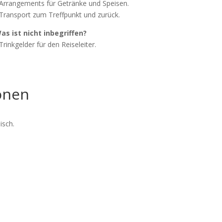
Arrangements für Getränke und Speisen.
Transport zum Treffpunkt und zurück.
as ist nicht inbegriffen?
Trinkgelder für den Reiseleiter
.
onen
isch.