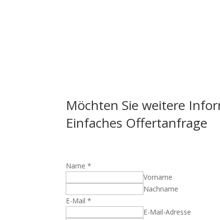
Möchten Sie weitere Info
Einfaches Offertanfrage
Name
*
Vorname
Nachname
E-Mail
*
E-Mail-Adresse