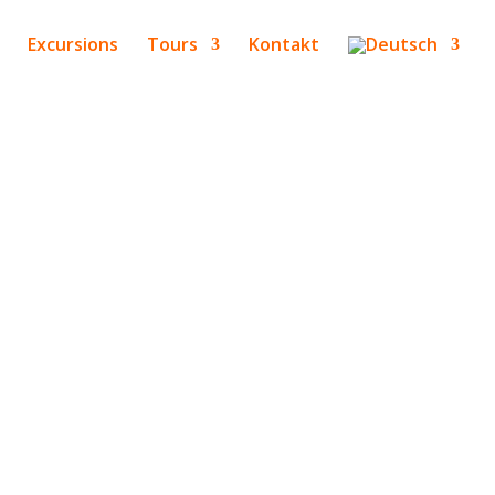
Excursions
Tours
Kontakt