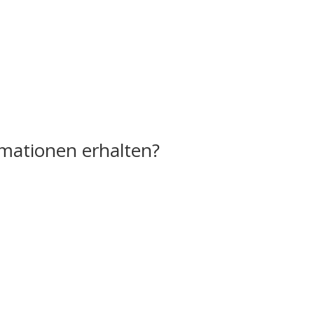
rmationen erhalten?