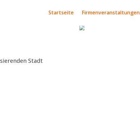
Startseite
Firmenveranstaltungen
ulsierenden Stadt