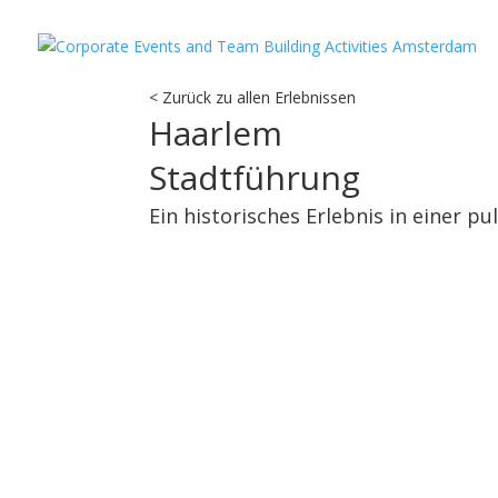
< Zurück zu allen Erlebnissen
Haarlem
Stadtführung
Ein historisches Erlebnis in einer p
Offertanfrage