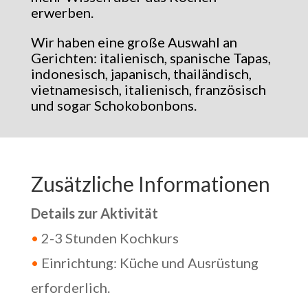
erwerben.
Wir haben eine große Auswahl an
Gerichten: italienisch, spanische Tapas,
indonesisch, japanisch, thailändisch,
vietnamesisch, italienisch, französisch
und sogar Schokobonbons.
Zusätzliche Informationen
Details zur Aktivität
•
2-3 Stunden Kochkurs
•
Einrichtung: Küche und Ausrüstung
erforderlich.