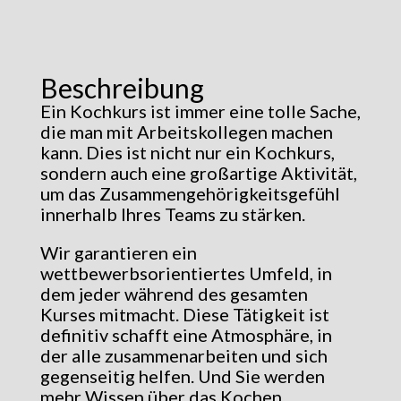
Beschreibung
Ein Kochkurs ist immer eine tolle Sache,
die man mit Arbeitskollegen machen
kann. Dies ist nicht nur ein Kochkurs,
sondern auch eine großartige Aktivität,
um das Zusammengehörigkeitsgefühl
innerhalb Ihres Teams zu stärken.
Wir garantieren ein
wettbewerbsorientiertes Umfeld, in
dem jeder während des gesamten
Kurses mitmacht. Diese Tätigkeit ist
definitiv
schafft eine Atmosphäre, in
der alle zusammenarbeiten und sich
gegenseitig helfen. Und Sie werden
mehr Wissen über das Kochen