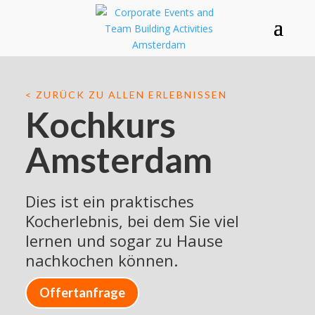
< ZURÜCK ZU ALLEN ERLEBNISSEN
Kochkurs
Amsterdam
Dies ist ein praktisches
Kocherlebnis, bei dem Sie viel
lernen und sogar zu Hause
nachkochen können.
Offertanfrage