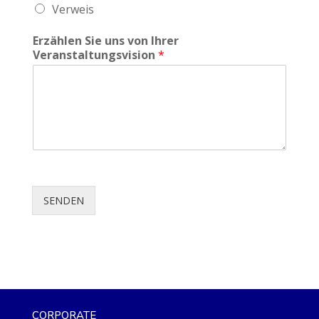
Verweis
Erzählen Sie uns von Ihrer
Veranstaltungsvision
*
SENDEN
CORPORATE