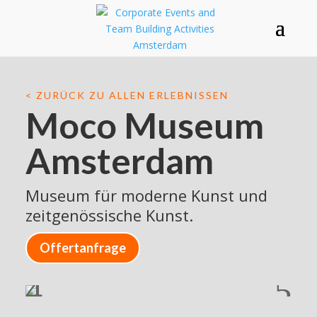
< ZURÜCK ZU ALLEN ERLEBNISSEN
Moco Museum
Amsterdam
Museum für moderne Kunst und
zeitgenössische Kunst.
Offertanfrage