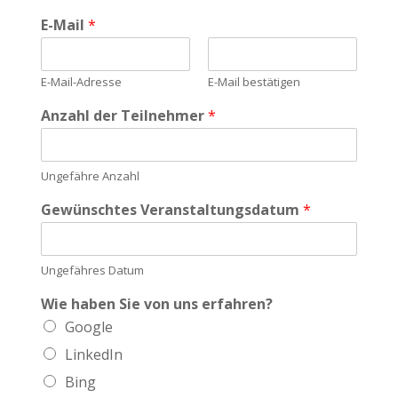
E-Mail
*
E-Mail-Adresse
E-Mail bestätigen
Anzahl der Teilnehmer
*
Ungefähre Anzahl
Gewünschtes Veranstaltungsdatum
*
Ungefähres Datum
Wie haben Sie von uns erfahren?
Google
LinkedIn
Bing