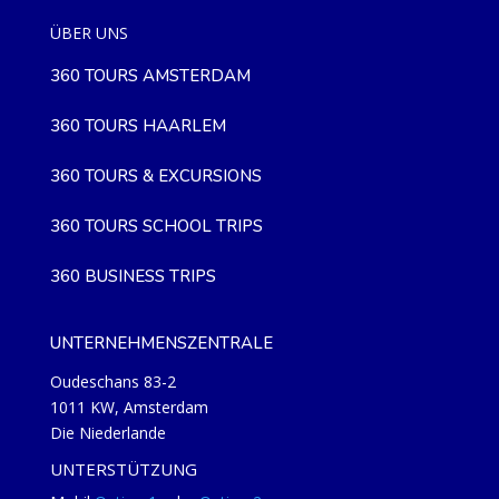
ÜBER UNS
360 TOURS AMSTERDAM
360 TOURS HAARLEM
360 TOURS & EXCURSIONS
360 TOURS SCHOOL TRIPS
360 BUSINESS TRIPS
UNTERNEHMENSZENTRALE
Oudeschans 83-2
1011 KW, Amsterdam
Die Niederlande
UNTERSTÜTZUNG