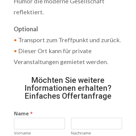
Humor die moderne Gesellschaft
reflektiert.
Optional
•
Transport zum Treffpunkt und zurück.
•
Dieser Ort kann für private
Veranstaltungen gemietet werden.
Möchten Sie weitere
Informationen erhalten?
Einfaches Offertanfrage
Name
*
Vorname
Nachname