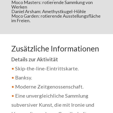
Moco Masters: rotierende Sammlung von
Werken
Daniel Arsham: Amethystkugel-Höhle
Moco Garden: rotierende Ausstellungsfläche
im Freien.
Zusätzliche Informationen
Details zur Aktivität
•
Skip-the-line-Eintrittskarte.
•
Banksy
.
•
Moderne Zeitgenossenschaft.
•
Eine unvergleichliche Sammlung
subversiver Kunst, die mit Ironie und