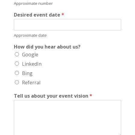
Approximate number
Desired event date
*
Approximate date
How did you hear about us?
Google
LinkedIn
Bing
Referral
Tell us about your event vision
*