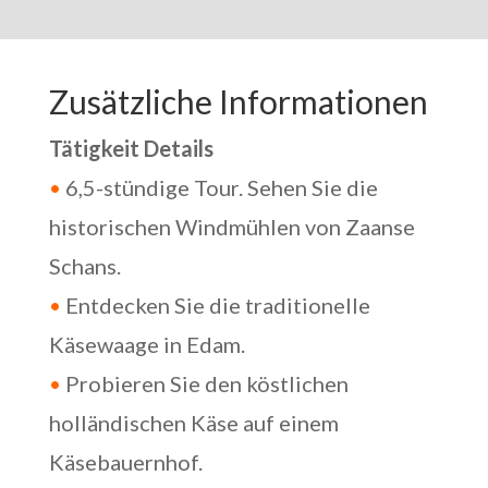
Zusätzliche Informationen
Tätigkeit Details
•
6,5-stündige Tour. Sehen Sie die
historischen Windmühlen von Zaanse
Schans.
•
Entdecken Sie die traditionelle
Käsewaage in Edam.
•
Probieren Sie den köstlichen
holländischen Käse auf einem
Käsebauernhof.