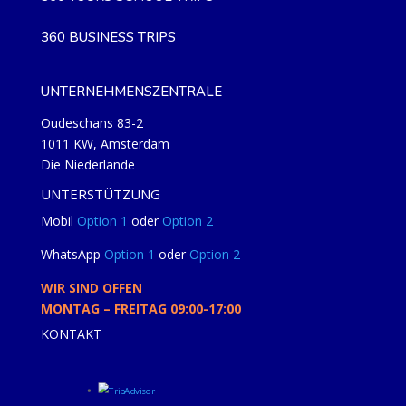
360 BUSINESS TRIPS
UNTERNEHMENSZENTRALE
Oudeschans 83-2
1011 KW, Amsterdam
Die Niederlande
UNTERSTÜTZUNG
Mobil
Option 1
oder
Option 2
WhatsApp
Option 1
oder
Option 2
WIR SIND OFFEN
MONTAG – FREITAG 09:00-17:00
KONTAKT