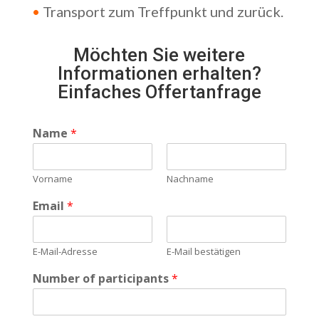
•
Transport zum Treffpunkt und zurück.
Möchten Sie weitere
Informationen erhalten?
Einfaches Offertanfrage
Name
*
Vorname
Nachname
Email
*
E-Mail-Adresse
E-Mail bestätigen
Number of participants
*