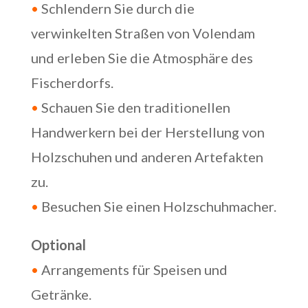
•
Schlendern Sie durch die
verwinkelten Straßen von Volendam
und erleben Sie die Atmosphäre des
Fischerdorfs.
•
Schauen Sie den traditionellen
Handwerkern bei der Herstellung von
Holzschuhen und anderen Artefakten
zu.
•
Besuchen Sie einen Holzschuhmacher.
Optional
•
Arrangements für Speisen und
Getränke.