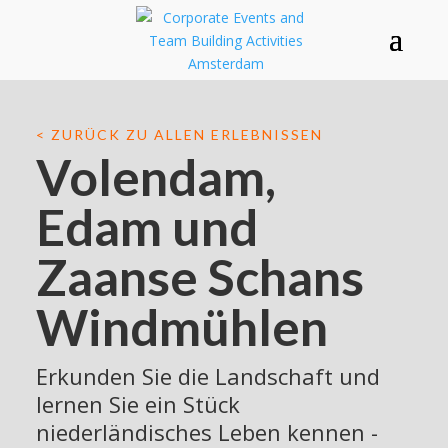
< ZURÜCK ZU ALLEN ERLEBNISSEN
Volendam,
Edam und
Zaanse Schans
Windmühlen
Erkunden Sie die Landschaft und
lernen Sie ein Stück
niederländisches Leben kennen -