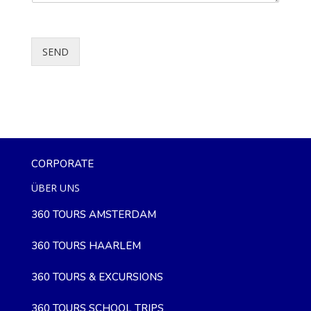
SEND
CORPORATE
ÜBER UNS
360 TOURS AMSTERDAM
360 TOURS HAARLEM
360 TOURS & EXCURSIONS
360 TOURS SCHOOL TRIPS