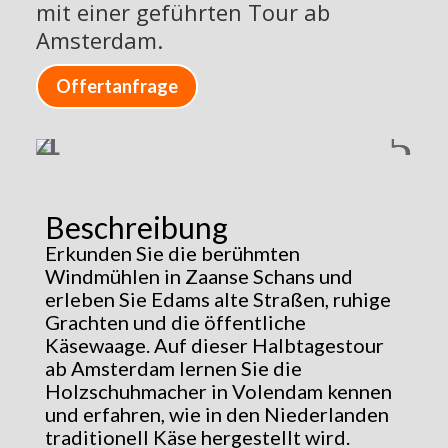
mit einer geführten Tour ab
Amsterdam.
Offertanfrage
Beschreibung
Erkunden Sie die berühmten
Windmühlen in Zaanse Schans und
erleben Sie Edams alte Straßen, ruhige
Grachten und die öffentliche
Käsewaage. Auf dieser Halbtagestour
ab Amsterdam lernen Sie die
Holzschuhmacher in Volendam kennen
und erfahren, wie in den Niederlanden
traditionell Käse hergestellt wird.