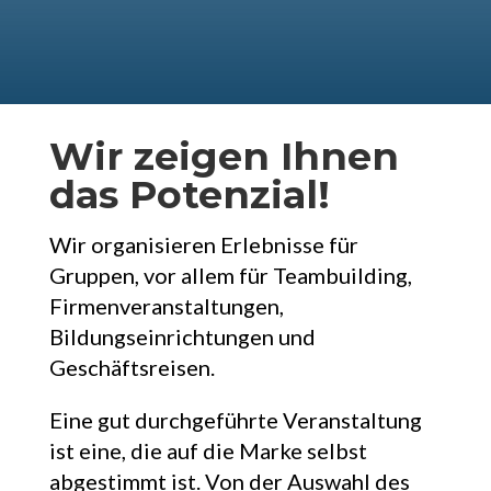
Wir zeigen Ihnen
das Potenzial!
Wir organisieren Erlebnisse für
Gruppen, vor allem für Teambuilding,
Firmenveranstaltungen,
Bildungseinrichtungen und
Geschäftsreisen.
Eine gut durchgeführte Veranstaltung
ist eine, die auf die Marke selbst
abgestimmt ist. Von der Auswahl des