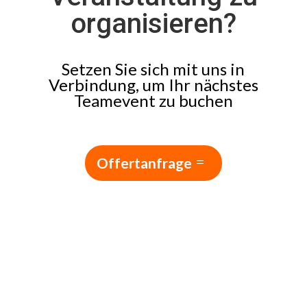
organisieren
?
Setzen Sie sich mit uns in
Verbindung, um Ihr nächstes
Teamevent zu buchen
Offertanfrage