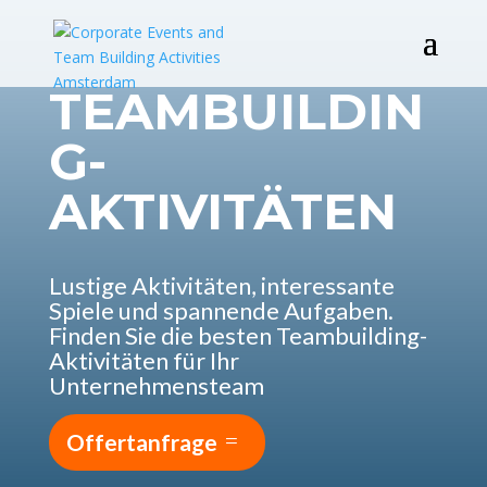
TEAMBUILDIN
G-
AKTIVITÄTEN
Lustige Aktivitäten, interessante
Spiele und spannende Aufgaben.
Finden Sie die besten Teambuilding-
Aktivitäten für Ihr
Unternehmensteam
Offertanfrage