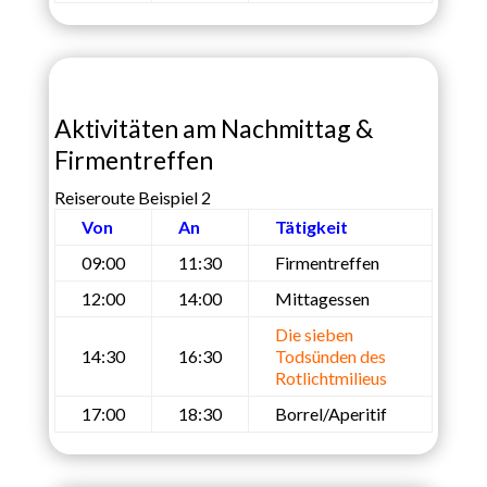
Aktivitäten am Nachmittag &
Firmentreffen
Reiseroute Beispiel 2
Von
An
Tätigkeit
09:00
11:30
Firmentreffen
12:00
14:00
Mittagessen
Die sieben
14:30
16:30
Todsünden des
Rotlichtmilieus
17:00
18:30
Borrel/Aperitif