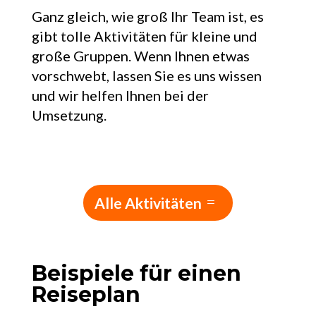
Ganz gleich, wie groß Ihr Team ist, es
gibt tolle Aktivitäten für kleine und
große Gruppen. Wenn Ihnen etwas
vorschwebt, lassen Sie es uns wissen
und wir helfen Ihnen bei der
Umsetzung.
Alle Aktivitäten
Beispiele für einen
Reiseplan