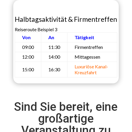
Halbtagsaktivität & Firmentreffen
Reiseroute Beispiel 3
Von
An
Tätigkeit
09:00
11:30
Firmentreffen
12:00
14:00
Mittagessen
Luxuriöse Kanal-
15:00
16:30
Kreuzfahrt
Sind Sie bereit, eine
großartige
Veranstaltung zu