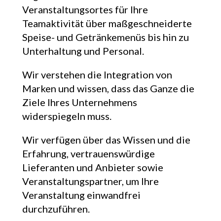
Veranstaltungsortes für Ihre
Teamaktivität über maßgeschneiderte
Speise- und Getränkemenüs bis hin zu
Unterhaltung und Personal.
Wir verstehen die Integration von
Marken und wissen, dass das Ganze die
Ziele Ihres Unternehmens
widerspiegeln muss.
Wir verfügen über das Wissen und die
Erfahrung, vertrauenswürdige
Lieferanten und Anbieter sowie
Veranstaltungspartner, um Ihre
Veranstaltung einwandfrei
durchzuführen.