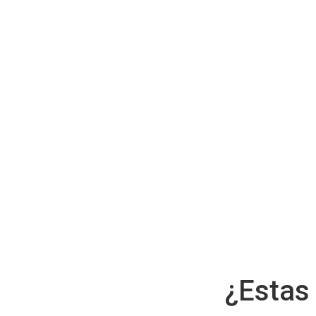
¿Estas