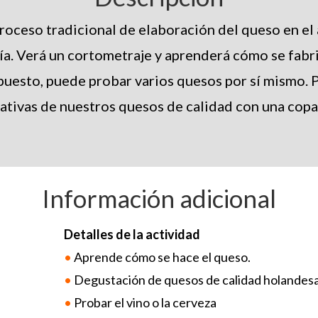
roceso tradicional de elaboración del queso en el
ía. Verá un cortometraje y aprenderá cómo se fabr
puesto, puede probar varios quesos por sí mismo. 
ativas de nuestros quesos de calidad con una copa
Información adicional
Detalles de la actividad
•
Aprende cómo se hace el queso.
•
Degustación de quesos de calidad holandesa
•
Probar el vino o la cerveza