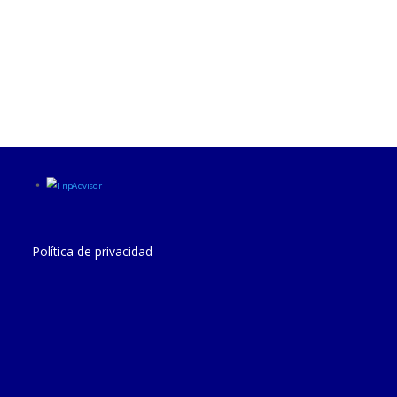
Política de privacidad