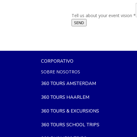
Tell us about your event vision
*
SEND
CORPORATIVO
SOBRE NOSOTROS
360 TOURS AMSTERDAM
360 TOURS HAARLEM
360 TOURS & EXCURSIONS
360 TOURS SCHOOL TRIPS