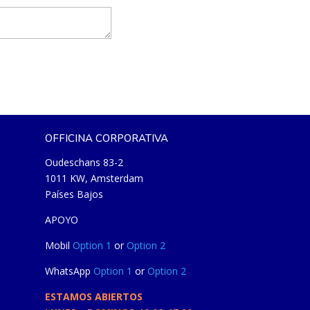
OFFICINA CORPORATIVA
Oudeschans 83-2
1011 KW, Amsterdam
Países Bajos
APOYO
Mobil
Option 1
or
Option 2
WhatsApp
Option 1
or
Option 2
ESTAMOS ABIERTOS