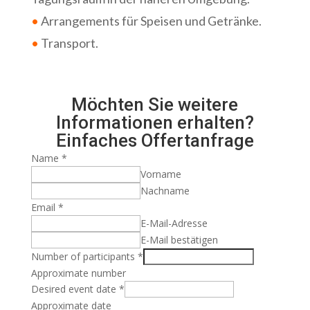
•
Arrangements für Speisen und Getränke.
•
Transport.
Möchten Sie weitere
Informationen erhalten?
Einfaches Offertanfrage
Name
*
Vorname
Nachname
Email
*
E-Mail-Adresse
E-Mail bestätigen
Number of participants
*
Approximate number
Desired event date
*
Approximate date