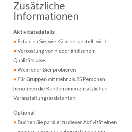
Zusätzliche
Informationen
Aktivitätsdetails
•
Erfahren Sie, wie Käse hergestellt wird.
•
Verkostung von niederländischem
Qualitätskäse.
•
Wein oder Bier probieren
•
Für Gruppen mit mehr als 25 Personen
benötigen die Kunden einen zusätzlichen
Veranstaltungsassistenten.
Optional
•
Buchen Sie parallel zu dieser Aktivität einen
Tagungsraum in der näheren Umgebung.