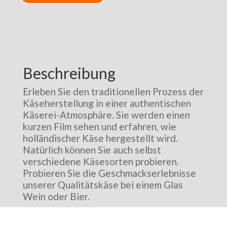
Beschreibung
Erleben Sie den traditionellen Prozess der
Käseherstellung in einer authentischen
Käserei-Atmosphäre. Sie werden einen
kurzen Film sehen und erfahren, wie
holländischer Käse hergestellt wird.
Natürlich können Sie auch selbst
verschiedene Käsesorten probieren.
Probieren Sie die Geschmackserlebnisse
unserer Qualitätskäse bei einem Glas
Wein oder Bier.