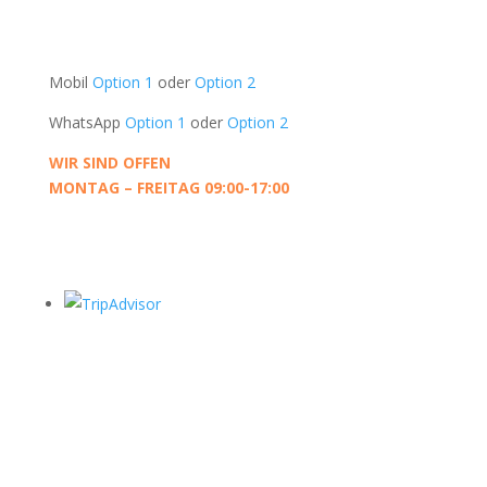
Die Niederlande
UNTERSTÜTZUNG
Mobil
Option 1
oder
Option 2
WhatsApp
Option 1
oder
Option 2
WIR SIND OFFEN
MONTAG – FREITAG 09:00-17:00
KONTAKT
Datenschutzrichtlinie