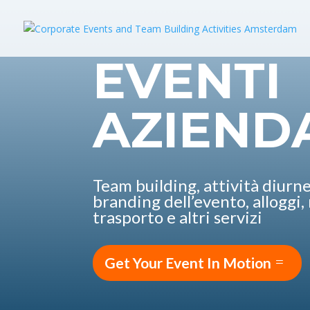
EVENTI
AZIEND
Team building, attività diurn
branding dell’evento, alloggi,
trasporto e altri servizi
Get Your Event In Motion