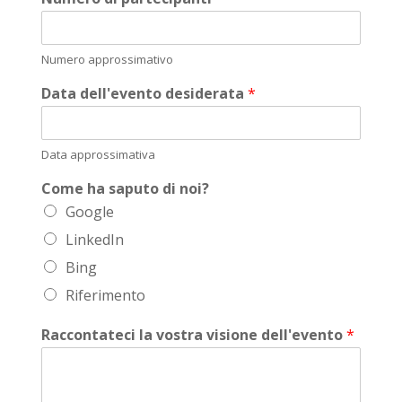
Numero approssimativo
Data dell'evento desiderata
*
Data approssimativa
Come ha saputo di noi?
Google
LinkedIn
Bing
Riferimento
Raccontateci la vostra visione dell'evento
*