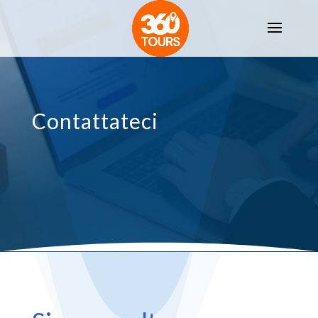
Contattateci