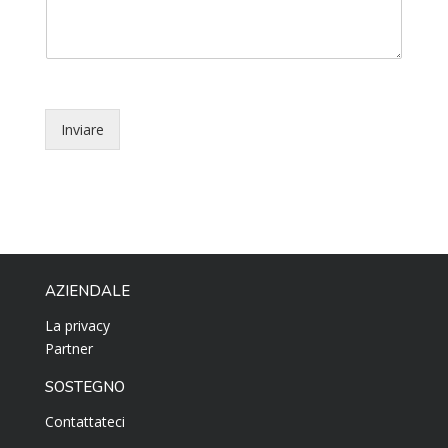
Inviare
AZIENDALE
La privacy
Partner
SOSTEGNO
Contattateci