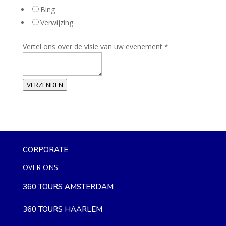
Bing
Verwijzing
Vertel ons over de visie van uw evenement
*
VERZENDEN
CORPORATE
OVER ONS
360 TOURS AMSTERDAM
360 TOURS HAARLEM