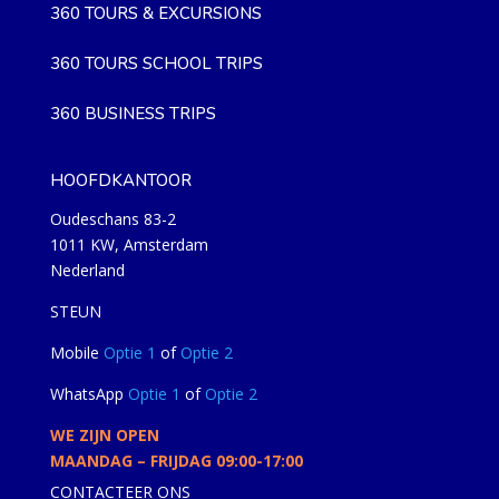
360 TOURS & EXCURSIONS
360 TOURS SCHOOL TRIPS
360 BUSINESS TRIPS
HOOFDKANTOOR
Oudeschans 83-2
1011 KW, Amsterdam
Nederland
STEUN
Mobile
Optie 1
of
Optie 2
WhatsApp
Optie 1
of
Optie 2
WE ZIJN OPEN
MAANDAG – FRIJDAG 09:00-17:00
CONTACTEER ONS