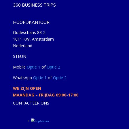
360 BUSINESS TRIPS
HOOFDKANTOOR
Oudeschans 83-2
1011 KW, Amsterdam
Nederland
STEUN
Mobile
Optie 1
of
Optie 2
WhatsApp
Optie 1
of
Optie 2
WE ZIJN OPEN
MAANDAG – FRIJDAG 09:00-17:00
CONTACTEER ONS