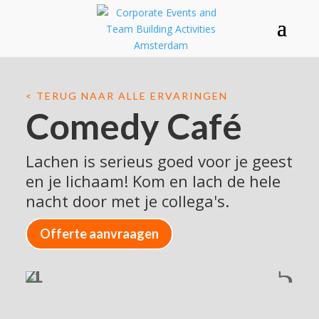
< TERUG NAAR ALLE ERVARINGEN
Comedy Café
Lachen is serieus goed voor je geest
en je lichaam! Kom en lach de hele
nacht door met je collega's.
Offerte aanvraagen