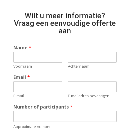
Wilt u meer informatie?
Vraag een eenvoudige offerte
aan
Name
*
Voornaam
Achternaam
Email
*
E-mail
E-mailadres bevestigen
Number of participants
*
Approximate number