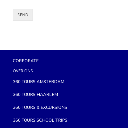
SEND
CORPORATE
OVER ONS
360 TOURS AMSTERDAM
360 TOURS HAARLEM
360 TOURS & EXCURSIONS
360 TOURS SCHOOL TRIPS