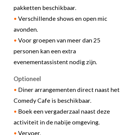
pakketten beschikbaar.
•
Verschillende shows en open mic
avonden.
•
Voor groepen van meer dan 25
personen kan een extra
evenementassistent nodig zijn.
Optioneel
•
Diner arrangementen direct naast het
Comedy Cafe is beschikbaar.
•
Boek een vergaderzaal naast deze
activiteit in de nabije omgeving.
•
Vervoer.