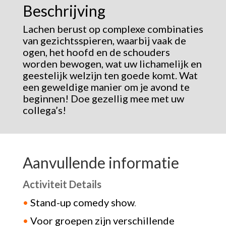
Beschrijving
Lachen berust op complexe combinaties
van gezichtsspieren, waarbij vaak de
ogen, het hoofd en de schouders
worden bewogen, wat uw lichamelijk en
geestelijk welzijn ten goede komt. Wat
een geweldige manier om je avond te
beginnen! Doe gezellig mee met uw
collega’s!
Aanvullende informatie
Activiteit Details
•
Stand-up comedy show
.
•
Voor groepen zijn verschillende