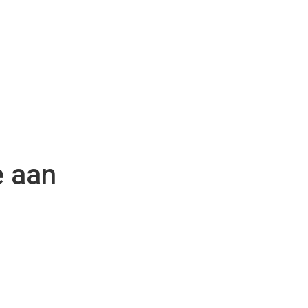
e aan