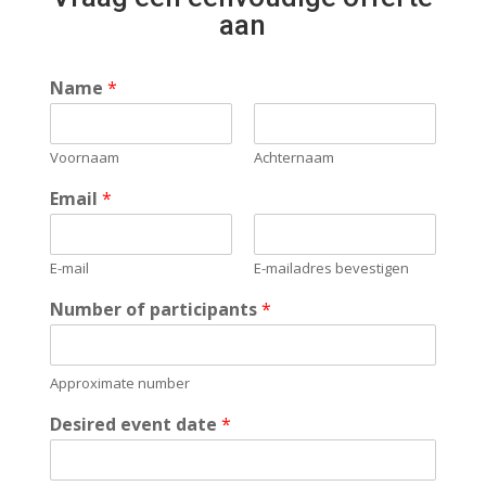
aan
Name
*
Voornaam
Achternaam
Email
*
E-mail
E-mailadres bevestigen
Number of participants
*
Approximate number
Desired event date
*