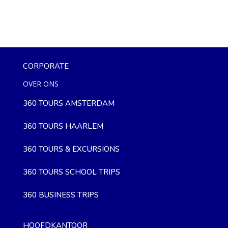
CORPORATE
OVER ONS
360 TOURS AMSTERDAM
360 TOURS HAARLEM
360 TOURS & EXCURSIONS
360 TOURS SCHOOL TRIPS
360 BUSINESS TRIPS
HOOFDKANTOOR