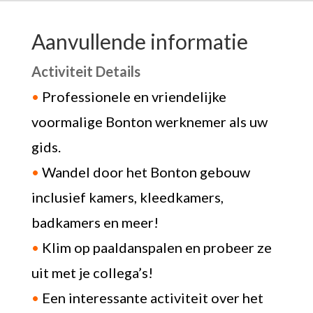
Aanvullende informatie
Activiteit Details
•
Professionele en vriendelijke
voormalige Bonton werknemer als uw
gids.
•
Wandel door het Bonton gebouw
inclusief kamers, kleedkamers,
badkamers en meer!
•
Klim op paaldanspalen en probeer ze
uit met je collega’s!
•
Een interessante activiteit over het