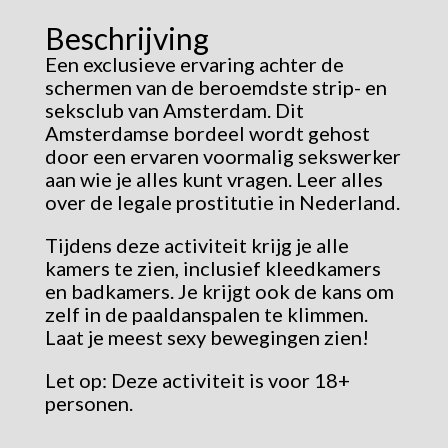
Beschrijving
Een exclusieve ervaring achter de
schermen van de beroemdste strip- en
seksclub van Amsterdam. Dit
Amsterdamse bordeel wordt gehost
door een ervaren voormalig sekswerker
aan wie je alles kunt vragen. Leer alles
over de legale prostitutie in Nederland.
Tijdens deze activiteit krijg je alle
kamers te zien, inclusief kleedkamers
en badkamers. Je krijgt ook de kans om
zelf in de paaldanspalen te klimmen.
Laat je meest sexy bewegingen zien!
Let op: Deze activiteit is voor 18+
personen.