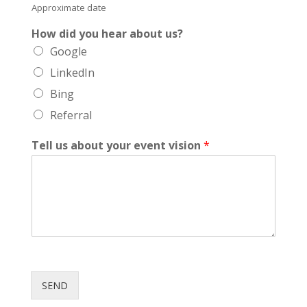
Approximate date
How did you hear about us?
Google
LinkedIn
Bing
Referral
Tell us about your event vision
*
SEND