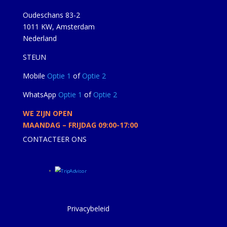
Oudeschans 83-2
1011 KW, Amsterdam
Nederland
STEUN
Mobile
Optie 1
of
Optie 2
WhatsApp
Optie 1
of
Optie 2
WE ZIJN OPEN
MAANDAG – FRIJDAG 09:00-17:00
CONTACTEER ONS
Privacybeleid