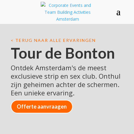
< TERUG NAAR ALLE ERVARINGEN
Tour de Bonton
Ontdek
Amsterdam's
de meest
exclusieve strip en sex club. Onthul
zijn geheimen achter de schermen.
Een unieke ervaring.
Offerte aanvraagen