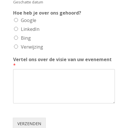
Geschatte datum
Hoe heb je over ons gehoord?
Google
LinkedIn
Bing
Verwijzing
Vertel ons over de visie van uw evenement
*
VERZENDEN