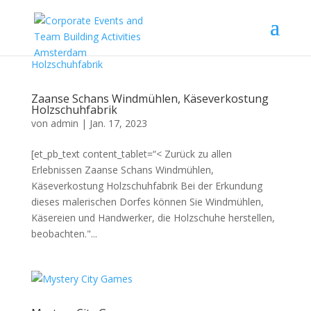
Zaanse Schans Windmühlen, Käseverkostung
Holzschuhfabrik
von
admin
|
Jan. 17, 2023
[et_pb_text content_tablet=“< Zurück zu allen
Erlebnissen Zaanse Schans Windmühlen,
Käseverkostung Holzschuhfabrik Bei der Erkundung
dieses malerischen Dorfes können Sie Windmühlen,
Käsereien und Handwerker, die Holzschuhe herstellen,
beobachten."...