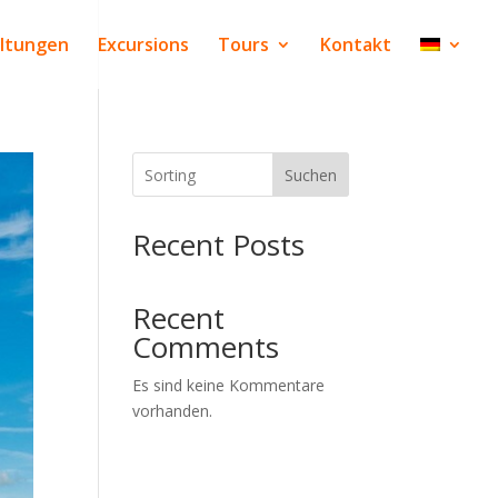
altungen
Excursions
Tours
Kontakt
Suchen
Recent Posts
Recent
Comments
Es sind keine Kommentare
vorhanden.