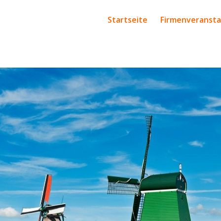
Startseite
Firmenveranst