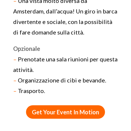
–
Una vista molto diversa da
Amsterdam, dall’acqua! Un giro in barca
divertente e sociale, con la possibilità
di fare domande sulla città.
Opzionale
–
Prenotate una sala riunioni per questa
attività.
–
Organizzazione di cibi e bevande.
–
Trasporto.
Get Your Event In Motion