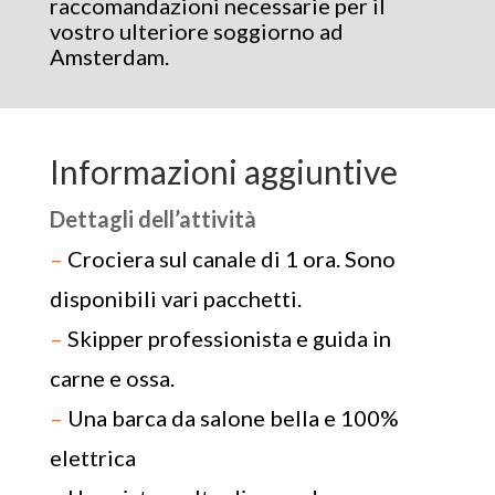
raccomandazioni necessarie per il
vostro ulteriore soggiorno ad
Amsterdam.
Informazioni aggiuntive
Dettagli dell’attività
–
Crociera sul canale di 1 ora. Sono
disponibili vari pacchetti.
–
Skipper professionista e guida in
carne e ossa.
–
Una barca da salone bella e 100%
elettrica