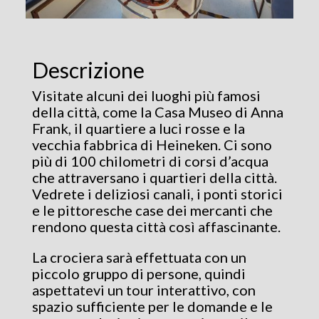
Descrizione
Visitate alcuni dei luoghi più famosi
della città, come la Casa Museo di Anna
Frank, il quartiere a luci rosse e la
vecchia fabbrica di Heineken. Ci sono
più di 100 chilometri di corsi d’acqua
che attraversano i quartieri della città.
Vedrete i deliziosi canali, i ponti storici
e le pittoresche case dei mercanti che
rendono questa città così affascinante.
La crociera sarà effettuata con un
piccolo gruppo di persone, quindi
aspettatevi un tour interattivo, con
spazio sufficiente per le domande e le