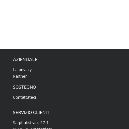
AZIENDALE
La privacy
Partner
SOSTEGNO
Contattateci
SERVIZIO CLIENTI
Sarphatistraat 57-1