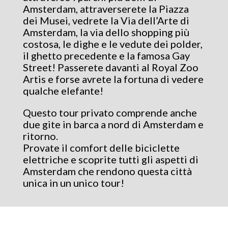
Amsterdam, attraverserete la Piazza
dei Musei, vedrete la Via dell’Arte di
Amsterdam, la via dello shopping più
costosa, le dighe e le vedute dei polder,
il ghetto precedente e la famosa Gay
Street! Passerete davanti al Royal Zoo
Artis e forse avrete la fortuna di vedere
qualche elefante!
Questo tour privato comprende anche
due gite in barca a nord di Amsterdam e
ritorno.
Provate il comfort delle biciclette
elettriche e scoprite tutti gli aspetti di
Amsterdam che rendono questa città
unica in un unico tour!