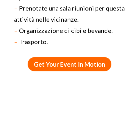
–
Prenotate una sala riunioni per questa
attività nelle vicinanze.
–
Organizzazione di cibi e bevande.
–
Trasporto.
Get Your Event In Motion