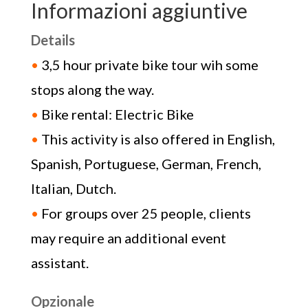
Informazioni aggiuntive
Details
•
3,5 hour private bike tour wih some
stops along the way.
•
Bike rental: Electric Bike
•
This activity is also offered in English,
Spanish, Portuguese, German, French,
Italian, Dutch.
•
For groups over 25 people, clients
may require an additional event
assistant.
Opzionale