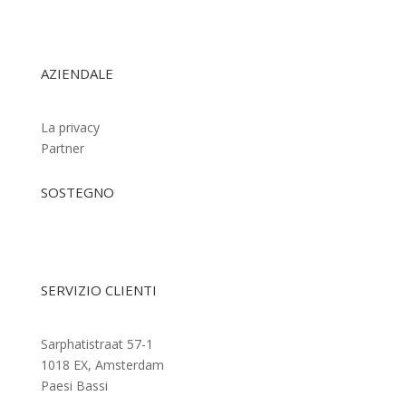
AZIENDALE
La privacy
Partner
SOSTEGNO
Contattateci
SERVIZIO CLIENTI
Sarphatistraat 57-1
1018 EX, Amsterdam
Paesi Bassi